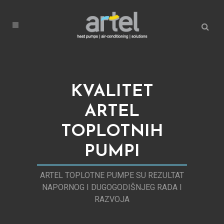
KVALITET
ARTEL
TOPLOTNIH
PUMPI
ARTEL TOPLOTNE PUMPE SU REZULTAT
NAPORNOG I DUGOGODIŠNJEG RADA I
RAZVOJA