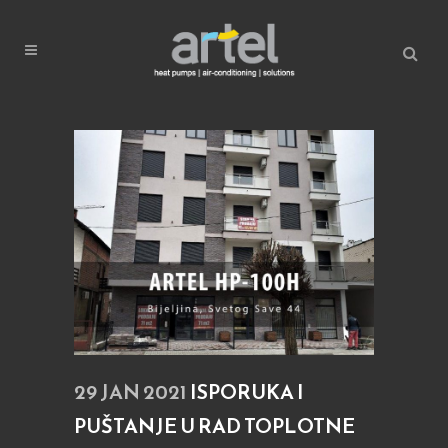
29 JAN 2021
ISPORUKA I
PUŠTANJE U RAD TOPLOTNE