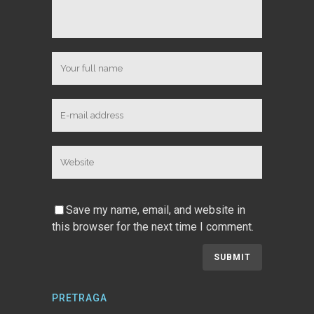
Save my name, email, and website in
this browser for the next time I comment.
PRETRAGA