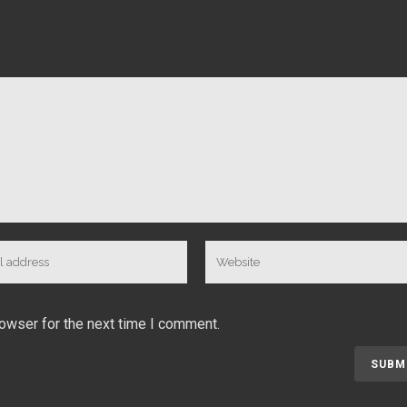
rowser for the next time I comment.