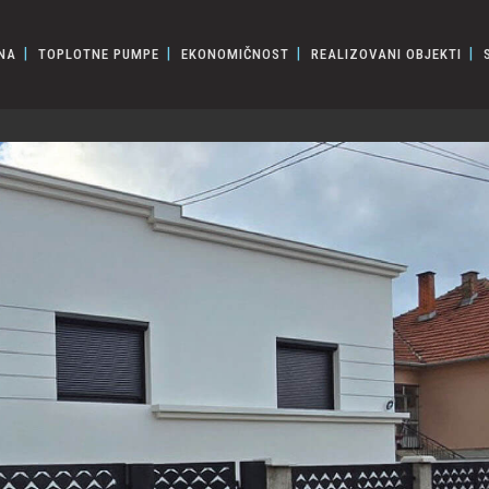
NA
TOPLOTNE PUMPE
EKONOMIČNOST
REALIZOVANI OBJEKTI