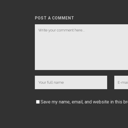
POST A COMMENT
Save my name, email, and website in this b