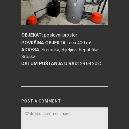
OBJEKAT:
poslovni prostor
POVRŠINA OBJEKTA:
cca 400 m
2
ADRESA:
Sremska, Bijeljina, Republika
Srpska
DATUM PUŠTANJA U RAD:
29.04.2025.
POST A COMMENT