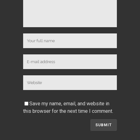
Save my name, email, and website in
this browser for the next time I comment.