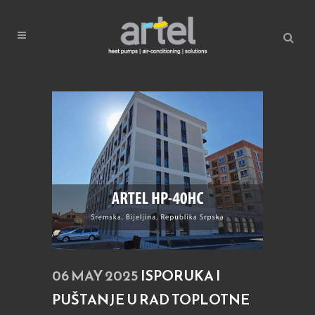
06 MAY 2025
ISPORUKA I
PUŠTANJE U RAD TOPLOTNE