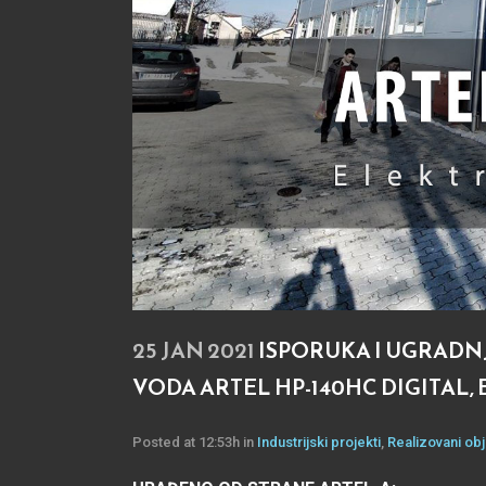
25 JAN 2021
ISPORUKA I UGRADN
VODA ARTEL HP-140HC DIGITAL,
Posted at 12:53h
in
Industrijski projekti
,
Realizovani obj