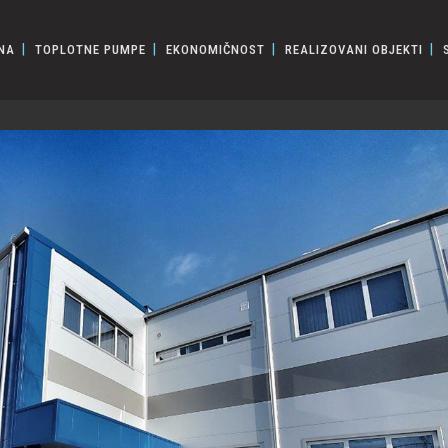
NA
TOPLOTNE PUMPE
EKONOMIČNOST
REALIZOVANI OBJEKTI