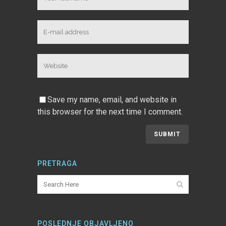
Save my name, email, and website in
this browser for the next time I comment.
PRETRAGA
POSLEDNJE OBJAVLJENO