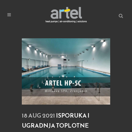
18 AUG 2021
ISPORUKA I
UGRADNJA TOPLOTNE