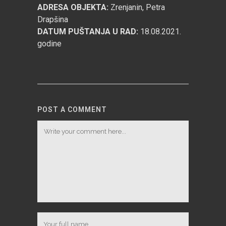
ADRESA OBJEKTA:
Zrenjanin, Petra
Drapšina
DATUM PUŠTANJA U RAD:
18.08.2021.
godine
POST A COMMENT