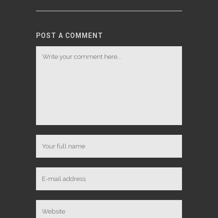
POST A COMMENT