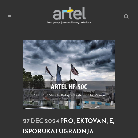
27 DEC 2024
PROJEKTOVANJE,
ISPORUKA I UGRADNJA