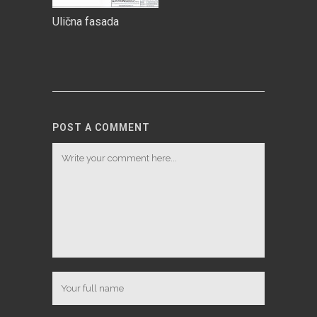
Ulična fasada
POST A COMMENT