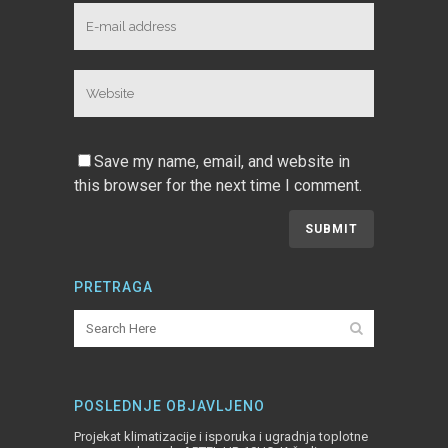
Save my name, email, and website in
this browser for the next time I comment.
PRETRAGA
POSLEDNJE OBJAVLJENO
Projekat klimatizacije i isporuka i ugradnja toplotne