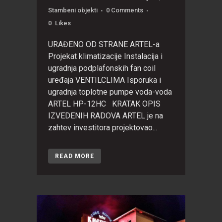
Stambeni objekti
0 Comments
0
Likes
URAĐENO OD STRANE ARTEL-a
Projekat klimatizacije Instalacija i
ugradnja podplafonskih fan coil
uređaja VENTILCLIMA Isporuka i
ugradnja toplotne pumpe voda-voda
ARTEL HP-12HC KRATAK OPIS
IZVEDENIH RADOVA ARTEL je na
zahtev investitora projektovao...
READ MORE