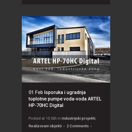
01 Feb
Isporuka i ugradnja
toplotne pumpe voda-voda ARTEL
HP-70HC Digital
Posted at 15:56h
in
Industrijski projekti
,
Realizovani objekti
2 Comments