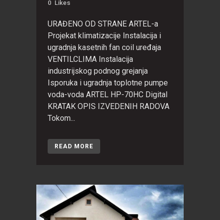
0
Likes
URAĐENO OD STRANE ARTEL-a
Projekat klimatizacije Instalacija i
ugradnja kasetnih fan coil uređaja
VENTILCLIMA Instalacija
industrijskog podnog grejanja
Isporuka i ugradnja toplotne pumpe
voda-voda ARTEL HP-70HC Digital
KRATAK OPIS IZVEDENIH RADOVA
Tokom...
READ MORE