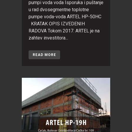
pumpi voda voda Isporuka i puštanje
u rad dvosegmentne toplotne
pumpe voda-voda ARTEL HP-50HC
KRATAK OPIS IZVEDENIH
RADOVA Tokom 2017. ARTEL je na
zahtev investitora...
READ MORE