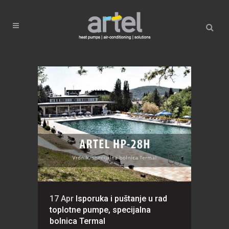
17 Apr
Isporuka i puštanje u rad
toplotne pumpe, specijalna
bolnica Termal