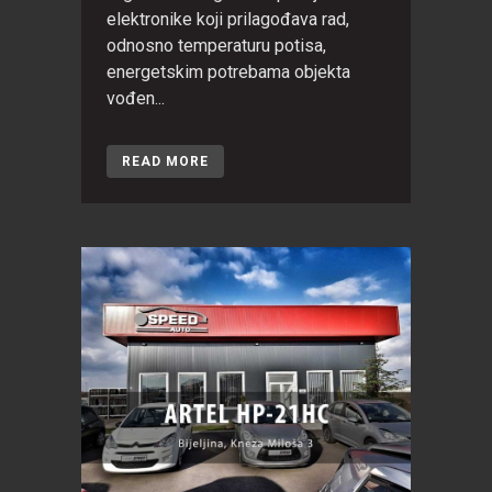
elektronike koji prilagođava rad,
odnosno temperaturu potisa,
energetskim potrebama objekta
vođen...
READ MORE